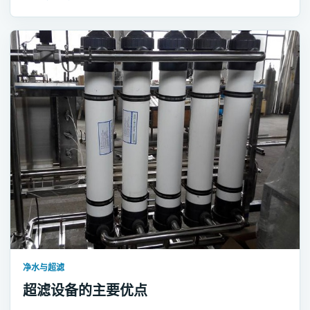
净水与超滤
超滤设备的主要优点