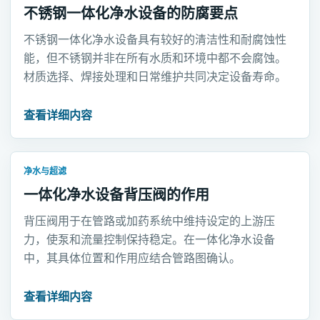
不锈钢一体化净水设备的防腐要点
不锈钢一体化净水设备具有较好的清洁性和耐腐蚀性
能，但不锈钢并非在所有水质和环境中都不会腐蚀。
材质选择、焊接处理和日常维护共同决定设备寿命。
查看详细内容
净水与超滤
一体化净水设备背压阀的作用
背压阀用于在管路或加药系统中维持设定的上游压
力，使泵和流量控制保持稳定。在一体化净水设备
中，其具体位置和作用应结合管路图确认。
查看详细内容