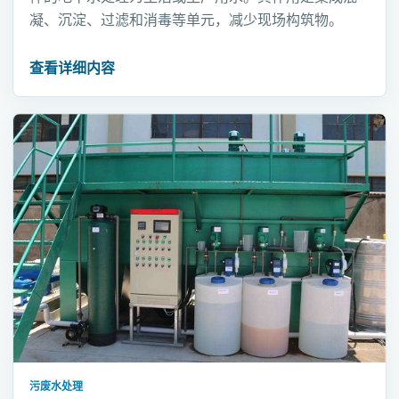
凝、沉淀、过滤和消毒等单元，减少现场构筑物。
查看详细内容
污废水处理