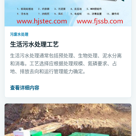
污废水处理
生活污水处理工艺
生活污水处理通常包括预处理、生物处理、泥水分离
和消毒。工艺选择应根据处理规模、氮磷要求、占
地、排放去向和运行管理能力确定。
查看详细内容