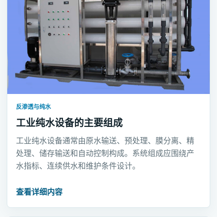
反渗透与纯水
工业纯水设备的主要组成
工业纯水设备通常由原水输送、预处理、膜分离、精
处理、储存输送和自动控制构成。系统组成应围绕产
水指标、连续供水和维护条件设计。
查看详细内容