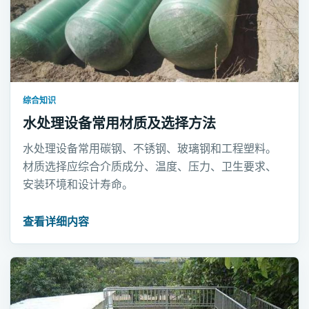
综合知识
水处理设备常用材质及选择方法
水处理设备常用碳钢、不锈钢、玻璃钢和工程塑料。
材质选择应综合介质成分、温度、压力、卫生要求、
安装环境和设计寿命。
查看详细内容