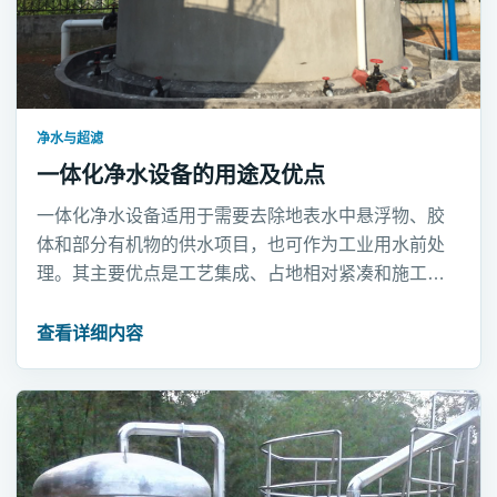
净水与超滤
一体化净水设备的用途及优点
一体化净水设备适用于需要去除地表水中悬浮物、胶
体和部分有机物的供水项目，也可作为工业用水前处
理。其主要优点是工艺集成、占地相对紧凑和施工周
期较短。
查看详细内容