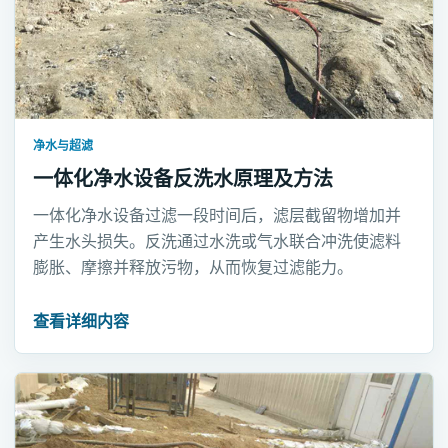
净水与超滤
一体化净水设备反洗水原理及方法
一体化净水设备过滤一段时间后，滤层截留物增加并
产生水头损失。反洗通过水洗或气水联合冲洗使滤料
膨胀、摩擦并释放污物，从而恢复过滤能力。
查看详细内容