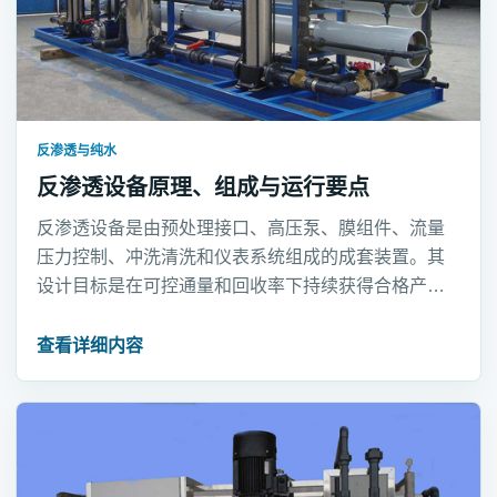
反渗透与纯水
反渗透设备原理、组成与运行要点
反渗透设备是由预处理接口、高压泵、膜组件、流量
压力控制、冲洗清洗和仪表系统组成的成套装置。其
设计目标是在可控通量和回收率下持续获得合格产
水。
查看详细内容