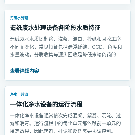
污废水处理
造纸废水处理设备各阶段水质特征
造纸废水水质随制浆、洗浆、漂白、抄纸和回收工序
不同而变化，常见特征包括悬浮纤维、COD、色度和
水量波动。分质收集与源头回收是降低末端负荷的重
要措施。
查看详细内容
净水与超滤
一体化净水设备的运行流程
一体化净水设备通常依次完成混凝、絮凝、沉淀、过
滤和消毒。运行流程中的每个单元都依赖前一单元的
稳定效果，因此药剂、排泥和反洗需要协调控制。