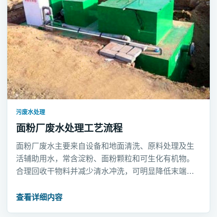
污废水处理
面粉厂废水处理工艺流程
面粉厂废水主要来自设备和地面清洗、原料处理及生
活辅助用水，常含淀粉、面粉颗粒和可生化有机物。
合理回收干物料并减少清水冲洗，可明显降低末端负
荷。
查看详细内容