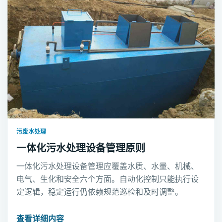
污废水处理
一体化污水处理设备管理原则
一体化污水处理设备管理应覆盖水质、水量、机械、
电气、生化和安全六个方面。自动化控制只能执行设
定逻辑，稳定运行仍依赖规范巡检和及时调整。
查看详细内容