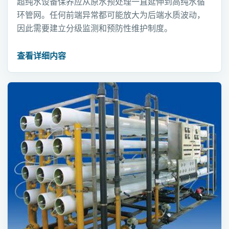
超纯水设备保养应从原水预处理一直延伸到高纯水循
环管网。任何前端异常都可能放大为后端水质波动，
因此需要建立分级监测和预防性维护制度。
查看详细内容