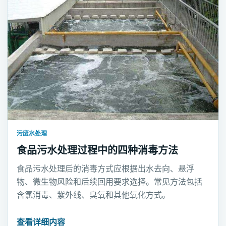
污废水处理
食品污水处理过程中的四种消毒方法
食品污水处理后的消毒方式应根据出水去向、悬浮
物、微生物风险和后续回用要求选择。常见方法包括
含氯消毒、紫外线、臭氧和其他氧化方式。
查看详细内容