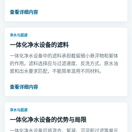
查看详细内容
净水与超滤
一体化净水设备的滤料
一体化净水设备中的滤料承担截留细小悬浮物和絮体
的作用。滤料选择应与过滤速度、反洗方式、原水浊
度和出水要求匹配，不能简单混用不同材料。
查看详细内容
净水与超滤
一体化净水设备的优势与局限
一体化净水设备可将混合、絮凝、沉淀和过滤等单元