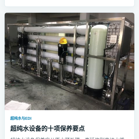
超纯水与EDI
超纯水设备的十项保养要点