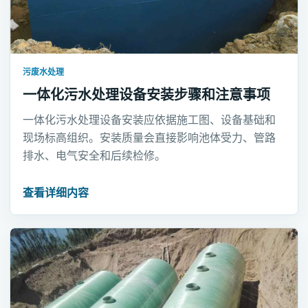
污废水处理
一体化污水处理设备安装步骤和注意事项
一体化污水处理设备安装应依据施工图、设备基础和
现场标高组织。安装质量会直接影响池体受力、管路
排水、电气安全和后续检修。
查看详细内容