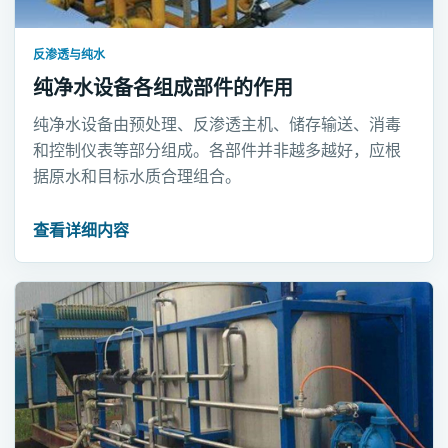
反渗透与纯水
纯净水设备各组成部件的作用
纯净水设备由预处理、反渗透主机、储存输送、消毒
和控制仪表等部分组成。各部件并非越多越好，应根
据原水和目标水质合理组合。
查看详细内容