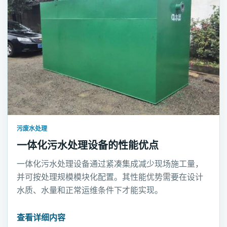
污废水处理
一体化污水处理设备的性能优点
一体化污水处理设备通过紧凑集成减少现场施工量，
并可按处理规模模块化配置。其性能优势需要在设计
水质、水量和正常运维条件下才能实现。
查看详细内容