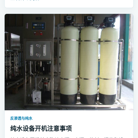
反渗透与纯水
纯水设备开机注意事项