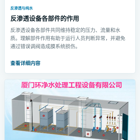
反渗透与纯水
反渗透设备各部件的作用
反渗透设备各部件共同维持稳定的压力、流量和水
质。理解部件作用有助于运行人员判断异常，并避免
通过错误调阀造成膜系统损伤。
查看详细内容