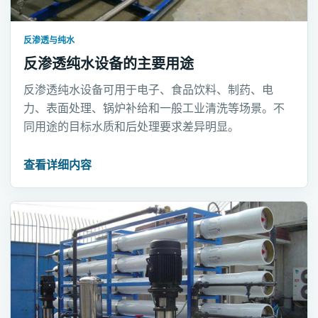
反渗透与纯水
反渗透纯水设备的主要用途
反渗透纯水设备可用于电子、食品饮料、制药、电
力、表面处理、锅炉补给和一般工业清洗等场景。不
同用途的目标水质和后处理要求差异明显。
查看详细内容