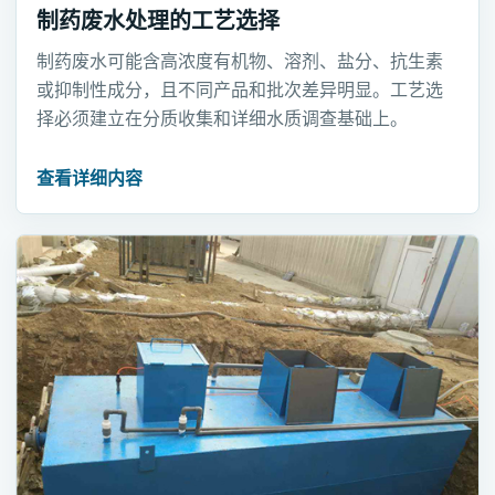
制药废水处理的工艺选择
制药废水可能含高浓度有机物、溶剂、盐分、抗生素
或抑制性成分，且不同产品和批次差异明显。工艺选
择必须建立在分质收集和详细水质调查基础上。
查看详细内容