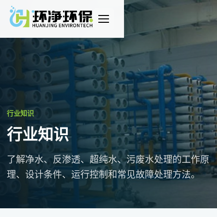
打
开
导
航
行业知识
行业知识
了解净水、反渗透、超纯水、污废水处理的工作原
理、设计条件、运行控制和常见故障处理方法。