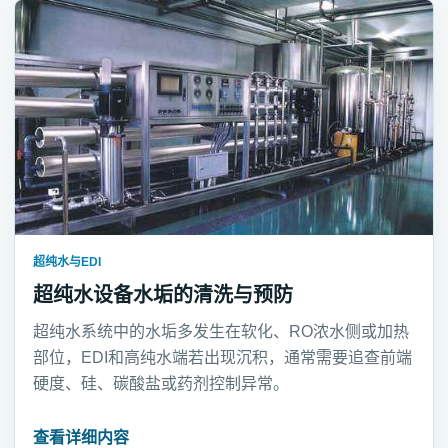
超纯水与EDI
超纯水设备水垢的清洗与预防
超纯水系统中的水垢多发生在软化、RO浓水侧或加热
部位，EDI和高纯水端若出现沉积，通常需要追查前端
硬度、硅、碳酸盐或药剂控制异常。
查看详细内容