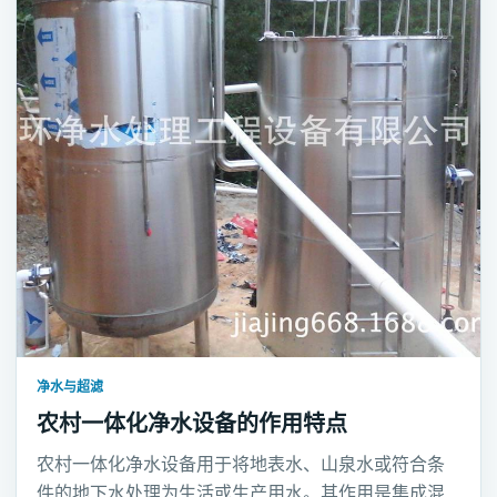
净水与超滤
农村一体化净水设备的作用特点
农村一体化净水设备用于将地表水、山泉水或符合条
件的地下水处理为生活或生产用水。其作用是集成混