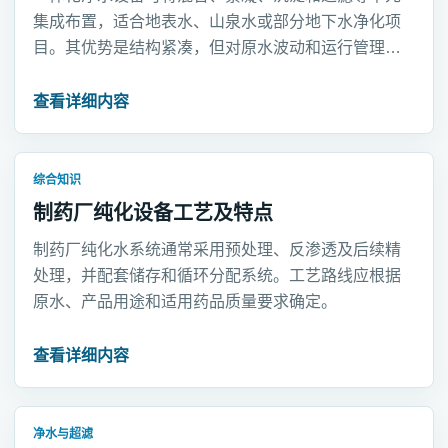
集成布置，适合地表水、山泉水或部分地下水净化项
目。其优势是结构紧凑，但对原水波动和运行管理仍
有明确要求。
查看详细内容
综合知识
制药厂纯化设备工艺及特点
制药厂纯化水系统通常采用预处理、反渗透及后续精
处理，并配套储存和循环分配系统。工艺路线应根据
原水、产品用途和适用药品质量要求确定。
查看详细内容
净水与超滤