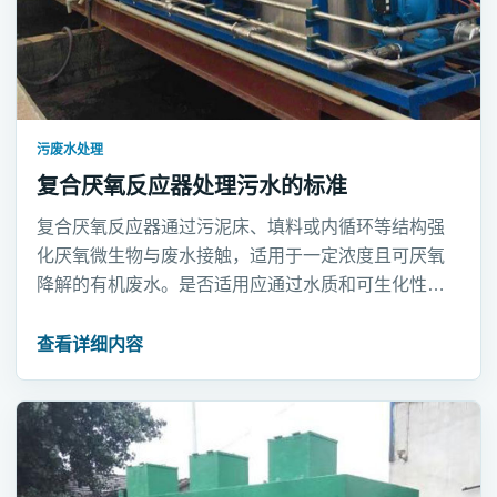
污废水处理
复合厌氧反应器处理污水的标准
复合厌氧反应器通过污泥床、填料或内循环等结构强
化厌氧微生物与废水接触，适用于一定浓度且可厌氧
降解的有机废水。是否适用应通过水质和可生化性分
析确定。
查看详细内容