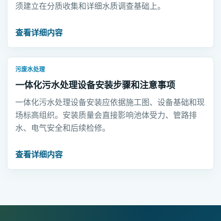
须建立在分质收集和详细水质调查基础上。
查看详细内容
污废水处理
一体化污水处理设备安装步骤和注意事项
一体化污水处理设备安装应依据施工图、设备基础和现
场标高组织。安装质量会直接影响池体受力、管路排
水、电气安全和后续检修。
查看详细内容