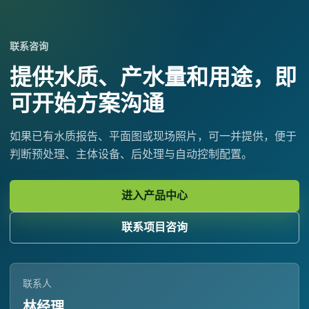
联系咨询
提供水质、产水量和用途，即
可开始方案沟通
如果已有水质报告、平面图或现场照片，可一并提供，便于
判断预处理、主体设备、后处理与自动控制配置。
进入产品中心
联系项目咨询
联系人
林经理