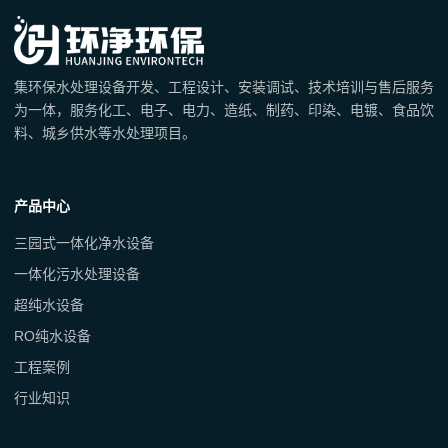
集环保水处理设备开发、工程设计、安装调试、技术培训与售后服务
为一体，服务化工、电子、电力、造纸、制药、印染、电镀、食品饮
料、城乡供水等水处理项目。
产品中心
三园式一体化净水设备
一体化污水处理设备
超纯水设备
RO纯水设备
工程案例
行业知识