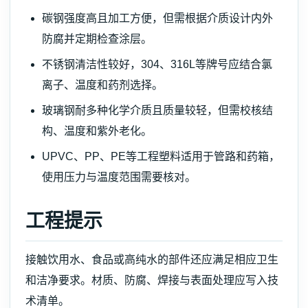
碳钢强度高且加工方便，但需根据介质设计内外
防腐并定期检查涂层。
不锈钢清洁性较好，304、316L等牌号应结合氯
离子、温度和药剂选择。
玻璃钢耐多种化学介质且质量较轻，但需校核结
构、温度和紫外老化。
UPVC、PP、PE等工程塑料适用于管路和药箱，
使用压力与温度范围需要核对。
工程提示
接触饮用水、食品或高纯水的部件还应满足相应卫生
和洁净要求。材质、防腐、焊接与表面处理应写入技
术清单。