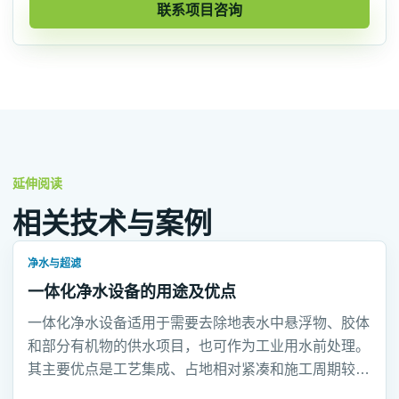
联系项目咨询
延伸阅读
相关技术与案例
净水与超滤
一体化净水设备的用途及优点
一体化净水设备适用于需要去除地表水中悬浮物、胶体
和部分有机物的供水项目，也可作为工业用水前处理。
其主要优点是工艺集成、占地相对紧凑和施工周期较
短。