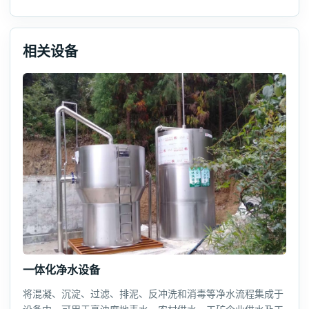
相关设备
一体化净水设备
将混凝、沉淀、过滤、排泥、反冲洗和消毒等净水流程集成于