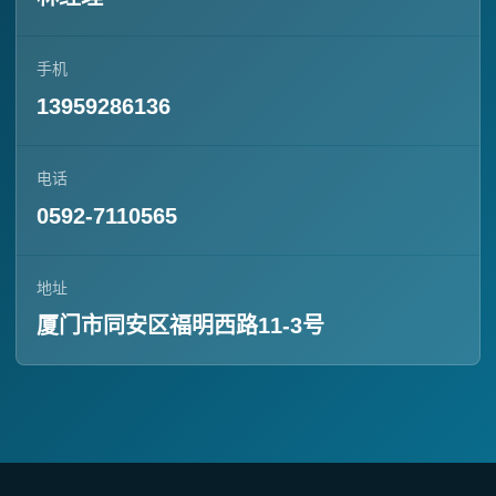
手机
13959286136
电话
0592-7110565
地址
厦门市同安区福明西路11-3号