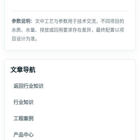
参数说明：
文中工艺与参数用于技术交流，不同项目的
水质、水量、排放或回用要求存在差异，最终配置以项
目设计为准。
文章导航
返回行业知识
行业知识
工程案例
产品中心