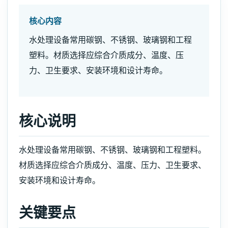
核心内容
水处理设备常用碳钢、不锈钢、玻璃钢和工程
塑料。材质选择应综合介质成分、温度、压
力、卫生要求、安装环境和设计寿命。
核心说明
水处理设备常用碳钢、不锈钢、玻璃钢和工程塑料。
材质选择应综合介质成分、温度、压力、卫生要求、
安装环境和设计寿命。
关键要点