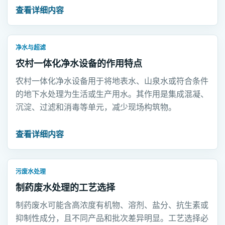
查看详细内容
净水与超滤
农村一体化净水设备的作用特点
农村一体化净水设备用于将地表水、山泉水或符合条件
的地下水处理为生活或生产用水。其作用是集成混凝、
沉淀、过滤和消毒等单元，减少现场构筑物。
查看详细内容
污废水处理
制药废水处理的工艺选择
制药废水可能含高浓度有机物、溶剂、盐分、抗生素或
抑制性成分，且不同产品和批次差异明显。工艺选择必