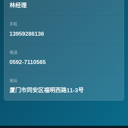
林经理
手机
13959286136
电话
0592-7110565
地址
厦门市同安区福明西路11-3号