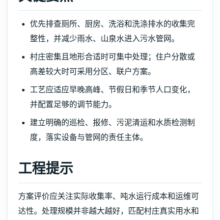
优先排查厕所、厨房、洗浴和洗涤排水的收集完
整性，并减少雨水、山泉水进入污水管网。
村庄密集且地形合适时可集中处理；住户分散或
高差较大时可采用分区、联户方案。
工艺应适应早晚高峰、节假日和季节人口变化，
并配置足够的调节能力。
建立明确的巡检、报修、污泥清运和水质检测制
度，落实设备与管网的责任主体。
工程提示
方案评价应关注实际收集率、吨水运行成本和运维可
达性。处理规模并非越大越好，匹配村庄真实用水和