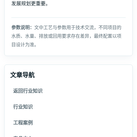
发展规划更重要。
参数说明：
文中工艺与参数用于技术交流，不同项目的
水质、水量、排放或回用要求存在差异，最终配置以项
目设计为准。
文章导航
返回行业知识
行业知识
工程案例