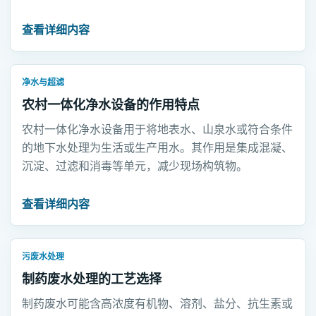
短。
查看详细内容
净水与超滤
农村一体化净水设备的作用特点
农村一体化净水设备用于将地表水、山泉水或符合条件
的地下水处理为生活或生产用水。其作用是集成混凝、
沉淀、过滤和消毒等单元，减少现场构筑物。
查看详细内容
污废水处理
制药废水处理的工艺选择
制药废水可能含高浓度有机物、溶剂、盐分、抗生素或