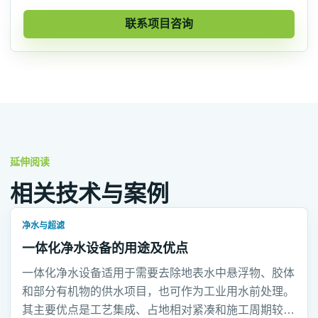
联系项目咨询
延伸阅读
相关技术与案例
净水与超滤
一体化净水设备的用途及优点
一体化净水设备适用于需要去除地表水中悬浮物、胶体
和部分有机物的供水项目，也可作为工业用水前处理。
其主要优点是工艺集成、占地相对紧凑和施工周期较