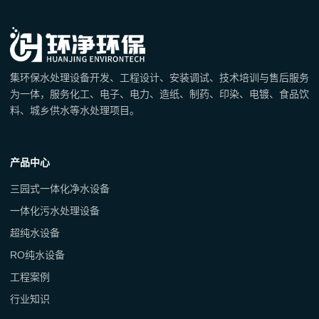
集环保水处理设备开发、工程设计、安装调试、技术培训与售后服务
为一体，服务化工、电子、电力、造纸、制药、印染、电镀、食品饮
料、城乡供水等水处理项目。
产品中心
三园式一体化净水设备
一体化污水处理设备
超纯水设备
RO纯水设备
工程案例
行业知识