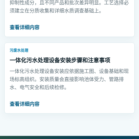
抑制性成分，且不同产品和批次差异明显。工艺选择必
须建立在分质收集和详细水质调查基础上。
查看详细内容
污废水处理
一体化污水处理设备安装步骤和注意事项
一体化污水处理设备安装应依据施工图、设备基础和现
场标高组织。安装质量会直接影响池体受力、管路排
水、电气安全和后续检修。
查看详细内容