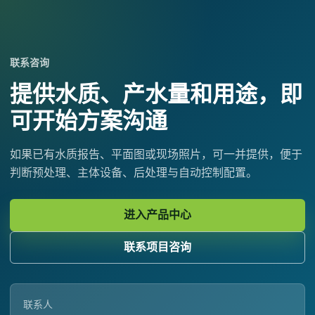
联系咨询
提供水质、产水量和用途，即
可开始方案沟通
如果已有水质报告、平面图或现场照片，可一并提供，便于
判断预处理、主体设备、后处理与自动控制配置。
进入产品中心
联系项目咨询
联系人