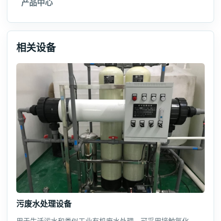
产品中心
相关设备
污废水处理设备