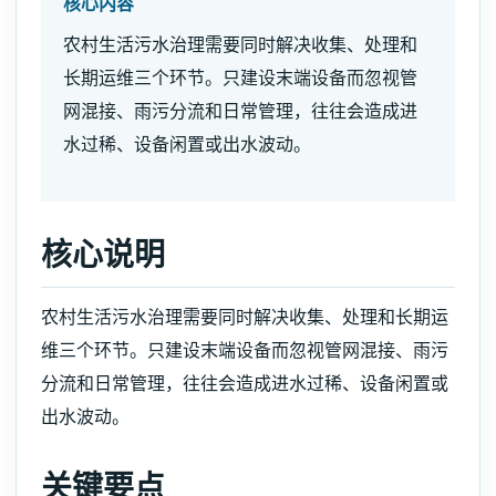
核心内容
农村生活污水治理需要同时解决收集、处理和
长期运维三个环节。只建设末端设备而忽视管
网混接、雨污分流和日常管理，往往会造成进
水过稀、设备闲置或出水波动。
核心说明
农村生活污水治理需要同时解决收集、处理和长期运
维三个环节。只建设末端设备而忽视管网混接、雨污
分流和日常管理，往往会造成进水过稀、设备闲置或
出水波动。
关键要点