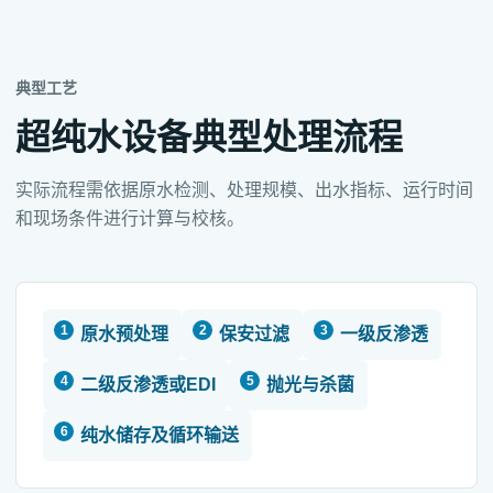
典型工艺
超纯水设备典型处理流程
实际流程需依据原水检测、处理规模、出水指标、运行时间
和现场条件进行计算与校核。
原水预处理
保安过滤
一级反渗透
二级反渗透或EDI
抛光与杀菌
纯水储存及循环输送