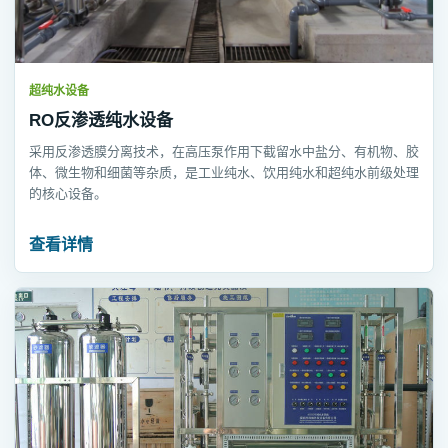
超纯水设备
RO反渗透纯水设备
采用反渗透膜分离技术，在高压泵作用下截留水中盐分、有机物、胶
体、微生物和细菌等杂质，是工业纯水、饮用纯水和超纯水前级处理
的核心设备。
查看详情