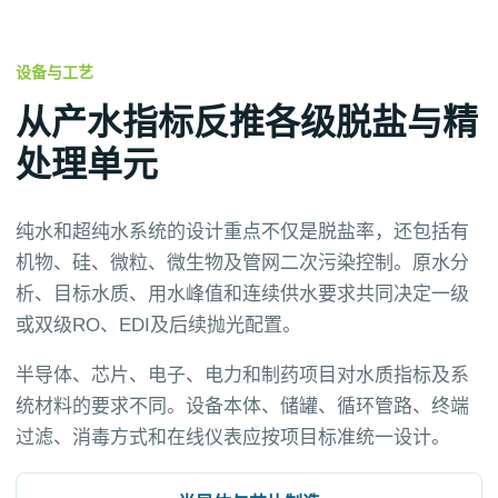
设备与工艺
从产水指标反推各级脱盐与精
处理单元
纯水和超纯水系统的设计重点不仅是脱盐率，还包括有
机物、硅、微粒、微生物及管网二次污染控制。原水分
析、目标水质、用水峰值和连续供水要求共同决定一级
或双级RO、EDI及后续抛光配置。
半导体、芯片、电子、电力和制药项目对水质指标及系
统材料的要求不同。设备本体、储罐、循环管路、终端
过滤、消毒方式和在线仪表应按项目标准统一设计。