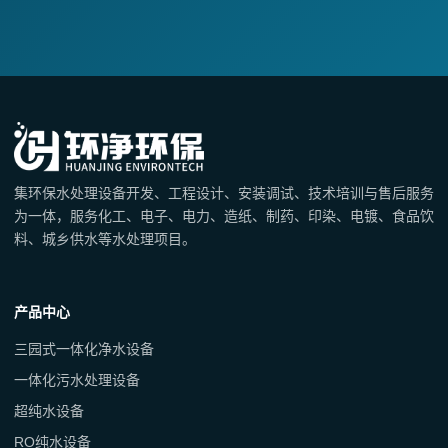
集环保水处理设备开发、工程设计、安装调试、技术培训与售后服务
为一体，服务化工、电子、电力、造纸、制药、印染、电镀、食品饮
料、城乡供水等水处理项目。
产品中心
三园式一体化净水设备
一体化污水处理设备
超纯水设备
RO纯水设备