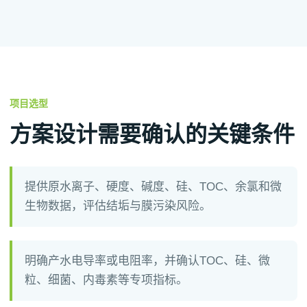
项目选型
方案设计需要确认的关键条件
提供原水离子、硬度、碱度、硅、TOC、余氯和微
生物数据，评估结垢与膜污染风险。
明确产水电导率或电阻率，并确认TOC、硅、微
粒、细菌、内毒素等专项指标。