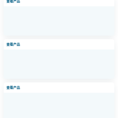
查看产品
20吨反渗透纯水设备
查看产品
0.25吨反渗透纯水设备
查看产品