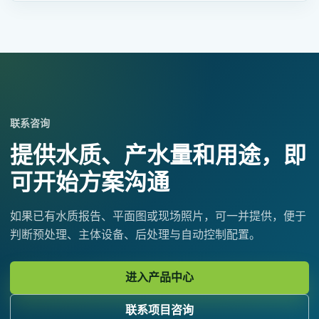
联系咨询
提供水质、产水量和用途，即
可开始方案沟通
如果已有水质报告、平面图或现场照片，可一并提供，便于
判断预处理、主体设备、后处理与自动控制配置。
进入产品中心
联系项目咨询