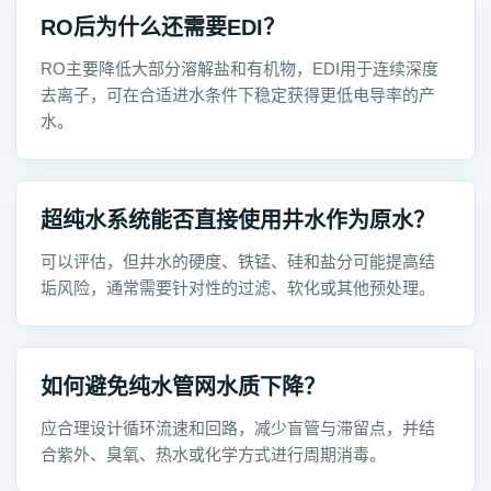
RO后为什么还需要EDI？
RO主要降低大部分溶解盐和有机物，EDI用于连续深度
去离子，可在合适进水条件下稳定获得更低电导率的产
水。
超纯水系统能否直接使用井水作为原水？
可以评估，但井水的硬度、铁锰、硅和盐分可能提高结
垢风险，通常需要针对性的过滤、软化或其他预处理。
如何避免纯水管网水质下降？
应合理设计循环流速和回路，减少盲管与滞留点，并结
合紫外、臭氧、热水或化学方式进行周期消毒。