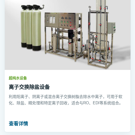
超纯水设备
离子交换除盐设备
利用阳离子、阴离子或混合离子交换树脂去除水中离子，可用于软
化、除盐、精处理和特定离子回收，适合与RO、EDI等系统组合。
查看详情