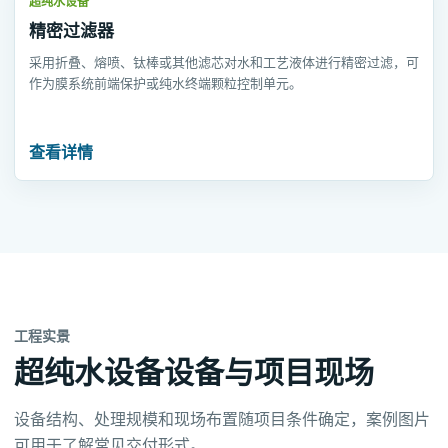
超纯水设备
精密过滤器
采用折叠、熔喷、钛棒或其他滤芯对水和工艺液体进行精密过滤，可
作为膜系统前端保护或纯水终端颗粒控制单元。
查看详情
工程实景
超纯水设备设备与项目现场
设备结构、处理规模和现场布置随项目条件确定，案例图片
可用于了解常见交付形式。