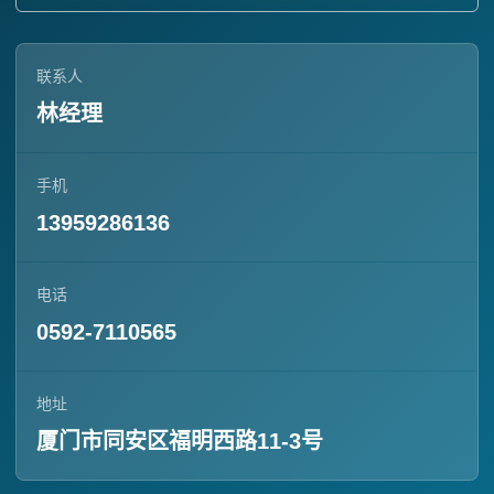
联系人
林经理
手机
13959286136
电话
0592-7110565
地址
厦门市同安区福明西路11-3号