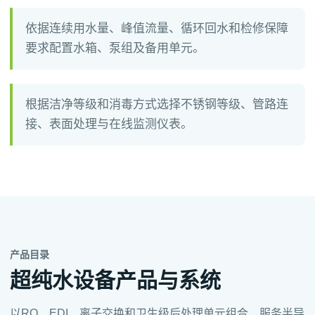
依据连续用水量、峰值流量、循环回水和检修保障
要求配置水箱、泵组及备用单元。
根据洁净等级和消毒方式选择不锈钢等级、管路连
接、表面处理与在线监测仪表。
产品目录
超纯水设备产品与系统
以RO、EDI、离子交换和卫生级后处理单元组合，服务半导