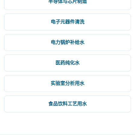
半导体与芯片制造
电子元器件清洗
电力锅炉补给水
医药纯化水
实验室分析用水
食品饮料工艺用水