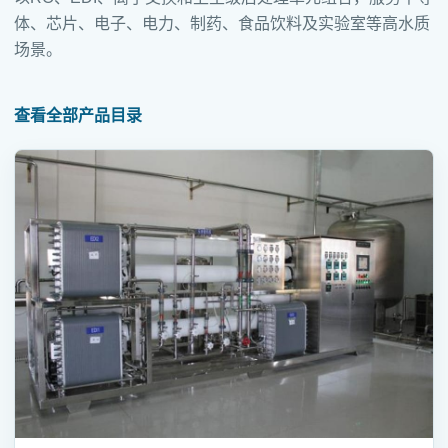
体、芯片、电子、电力、制药、食品饮料及实验室等高水质
场景。
查看全部产品目录