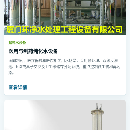
超纯水设备
医用与制药纯化水设备
面向制药、医疗器械和医院相关用水场景，采用预处理、双级反渗
透、EDI或离子交换及卫生级储存分配系统，重点控制微生物和再污
染。
查看详情