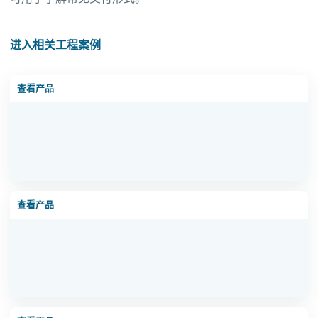
进入相关工程案例
1吨超纯水设备
查看产品
0.5吨超纯水设备
查看产品
6吨超纯水设备