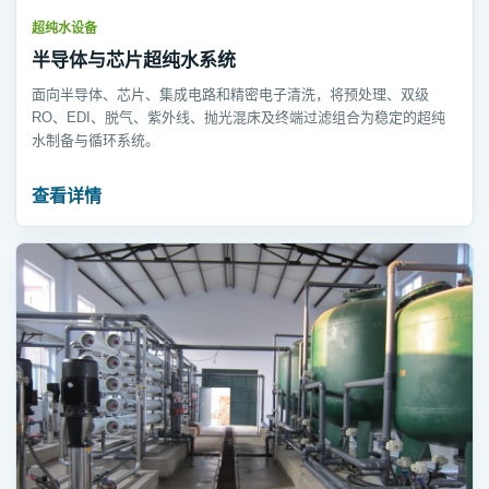
超纯水设备
半导体与芯片超纯水系统
面向半导体、芯片、集成电路和精密电子清洗，将预处理、双级
RO、EDI、脱气、紫外线、抛光混床及终端过滤组合为稳定的超纯
水制备与循环系统。
查看详情