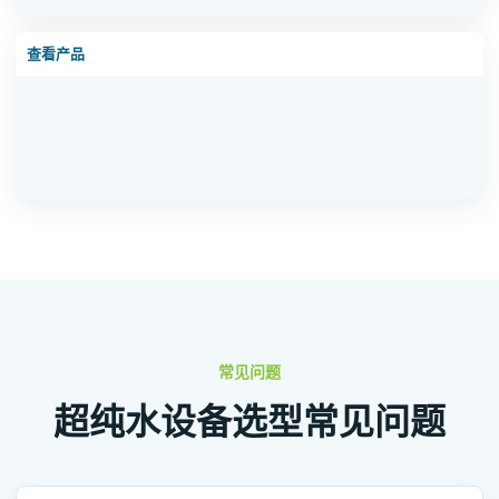
大型反渗透纯水设备
查看产品
常见问题
超纯水设备选型常见问题