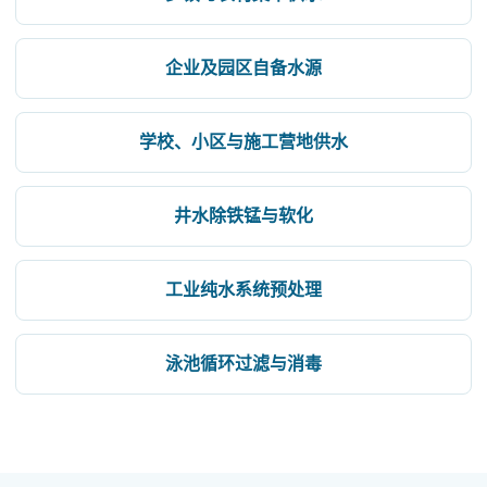
企业及园区自备水源
学校、小区与施工营地供水
井水除铁锰与软化
工业纯水系统预处理
泳池循环过滤与消毒