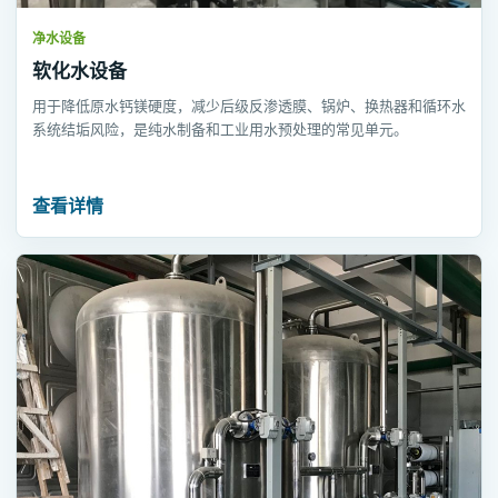
净水设备
软化水设备
用于降低原水钙镁硬度，减少后级反渗透膜、锅炉、换热器和循环水
系统结垢风险，是纯水制备和工业用水预处理的常见单元。
查看详情