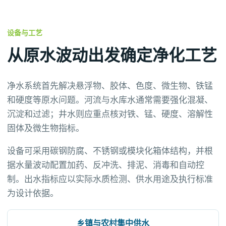
设备与工艺
从原水波动出发确定净化工艺
净水系统首先解决悬浮物、胶体、色度、微生物、铁锰
和硬度等原水问题。河流与水库水通常需要强化混凝、
沉淀和过滤；井水则应重点核对铁、锰、硬度、溶解性
固体及微生物指标。
设备可采用碳钢防腐、不锈钢或模块化箱体结构，并根
据水量波动配置加药、反冲洗、排泥、消毒和自动控
制。出水指标应以实际水质检测、供水用途及执行标准
为设计依据。
乡镇与农村集中供水