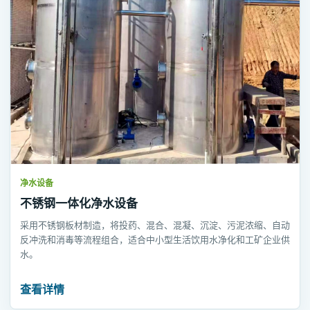
净水设备
不锈钢一体化净水设备
采用不锈钢板材制造，将投药、混合、混凝、沉淀、污泥浓缩、自动
反冲洗和消毒等流程组合，适合中小型生活饮用水净化和工矿企业供
水。
查看详情