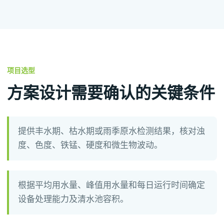
项目选型
方案设计需要确认的关键条件
提供丰水期、枯水期或雨季原水检测结果，核对浊
度、色度、铁锰、硬度和微生物波动。
根据平均用水量、峰值用水量和每日运行时间确定
设备处理能力及清水池容积。