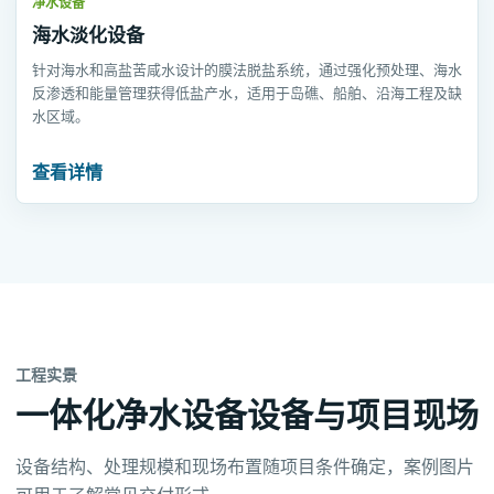
净水设备
海水淡化设备
针对海水和高盐苦咸水设计的膜法脱盐系统，通过强化预处理、海水
反渗透和能量管理获得低盐产水，适用于岛礁、船舶、沿海工程及缺
水区域。
查看详情
工程实景
一体化净水设备设备与项目现场
设备结构、处理规模和现场布置随项目条件确定，案例图片