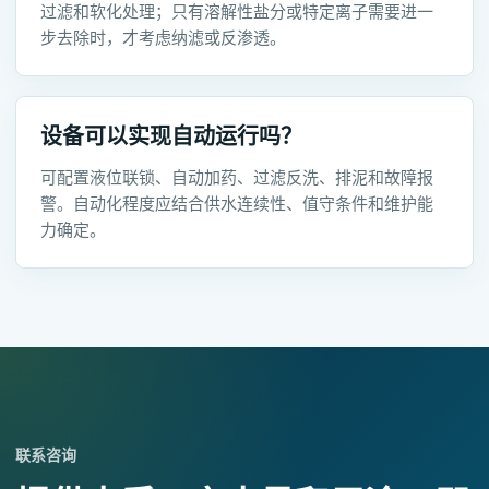
过滤和软化处理；只有溶解性盐分或特定离子需要进一
步去除时，才考虑纳滤或反渗透。
设备可以实现自动运行吗？
可配置液位联锁、自动加药、过滤反洗、排泥和故障报
警。自动化程度应结合供水连续性、值守条件和维护能
力确定。
联系咨询