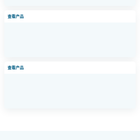
超滤设备现场图 3
查看产品
软化水设备现场图 1
查看产品