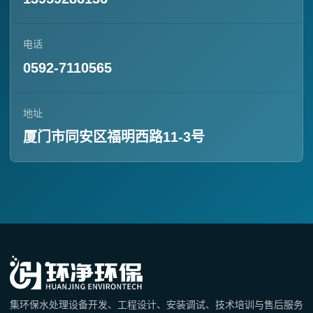
电话
0592-7110565
地址
厦门市同安区福明西路11-3号
集环保水处理设备开发、工程设计、安装调试、技术培训与售后服务