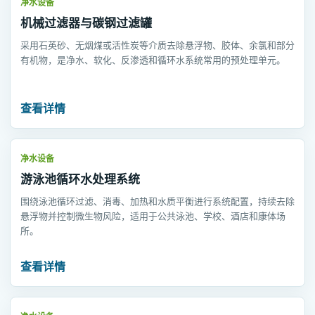
净水设备
机械过滤器与碳钢过滤罐
采用石英砂、无烟煤或活性炭等介质去除悬浮物、胶体、余氯和部分
有机物，是净水、软化、反渗透和循环水系统常用的预处理单元。
查看详情
净水设备
游泳池循环水处理系统
围绕泳池循环过滤、消毒、加热和水质平衡进行系统配置，持续去除
悬浮物并控制微生物风险，适用于公共泳池、学校、酒店和康体场
所。
查看详情