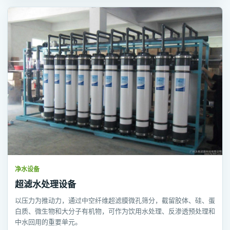
净水设备
超滤水处理设备
以压力为推动力，通过中空纤维超滤膜微孔筛分，截留胶体、硅、蛋
白质、微生物和大分子有机物，可作为饮用水处理、反渗透预处理和
中水回用的重要单元。