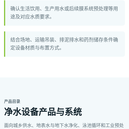
确认生活饮用、生产用水或后续膜系统预处理等用
途及对应水质要求。
结合场地、运输吊装、排泥排水和药剂储存条件确
定设备材质与布置方式。
产品目录
净水设备产品与系统
面向城乡供水、地表水与地下水净化、泳池循环和工业预处