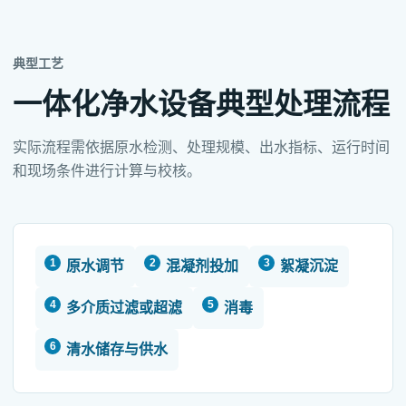
典型工艺
一体化净水设备典型处理流程
实际流程需依据原水检测、处理规模、出水指标、运行时间
和现场条件进行计算与校核。
原水调节
混凝剂投加
絮凝沉淀
多介质过滤或超滤
消毒
清水储存与供水