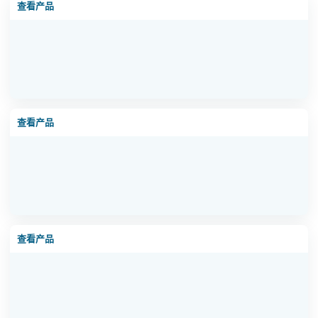
查看产品
超滤设备现场图 1
查看产品
超滤设备现场图 2
查看产品