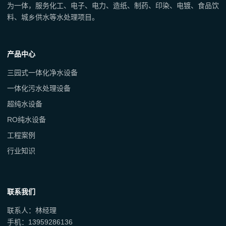
为一体，服务化工、电子、电力、造纸、制药、印染、电镀、食品饮
料、城乡供水等水处理项目。
产品中心
三园式一体化净水设备
一体化污水处理设备
超纯水设备
RO纯水设备
工程案例
行业知识
联系我们
联系人：林经理
手机：13959286136