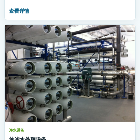
查看详情
净水设备
纳滤水处理设备