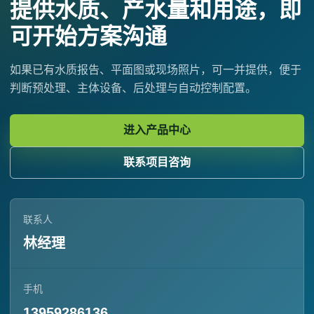
提供水质、产水量和用途，即
可开始方案沟通
如果已有水质报告、平面图或现场照片，可一并提供，便于
判断预处理、主体设备、后处理与自动控制配置。
进入产品中心
联系项目咨询
联系人
林经理
手机
13959286136