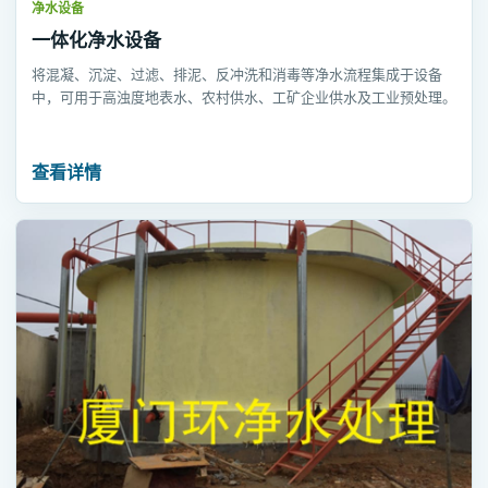
净水设备
一体化净水设备
将混凝、沉淀、过滤、排泥、反冲洗和消毒等净水流程集成于设备
中，可用于高浊度地表水、农村供水、工矿企业供水及工业预处理。
查看详情