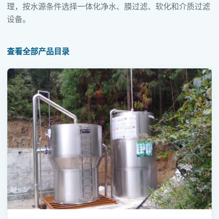
理，按水源条件选择一体化净水、膜过滤、软化和介质过滤
设备。
查看全部产品目录