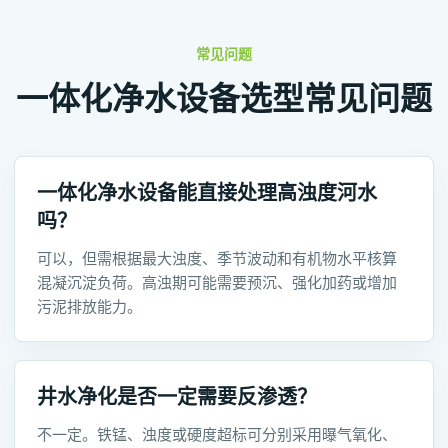
常见问题
一体化净水设备选型常见问题
一体化净水设备能直接处理高浊度河水
吗？
可以，但需根据最大浊度、季节波动和有机物水平核算
混凝沉淀负荷。高浊期可能需要预沉、强化加药或增加
污泥排放能力。
井水净化是否一定需要反渗透？
不一定。铁锰、浊度或硬度超标可分别采用曝气氧化、