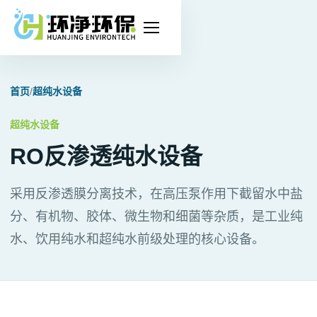
打
开
导
首页
/
超纯水设备
航
超纯水设备
RO反渗透纯水设备
采用反渗透膜分离技术，在高压泵作用下截留水中盐
分、有机物、胶体、微生物和细菌等杂质，是工业纯
水、饮用纯水和超纯水前级处理的核心设备。