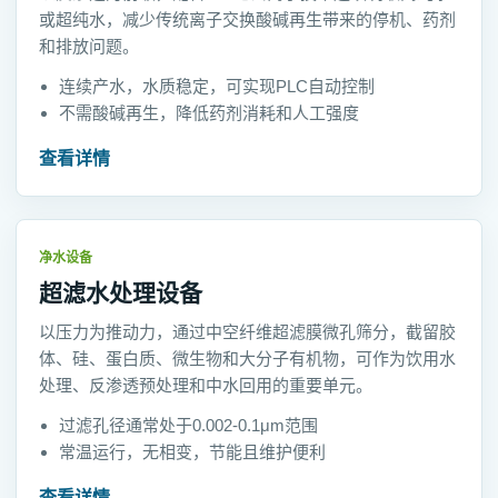
或超纯水，减少传统离子交换酸碱再生带来的停机、药剂
和排放问题。
连续产水，水质稳定，可实现PLC自动控制
不需酸碱再生，降低药剂消耗和人工强度
查看详情
净水设备
超滤水处理设备
以压力为推动力，通过中空纤维超滤膜微孔筛分，截留胶
体、硅、蛋白质、微生物和大分子有机物，可作为饮用水
处理、反渗透预处理和中水回用的重要单元。
过滤孔径通常处于0.002-0.1μm范围
常温运行，无相变，节能且维护便利
查看详情