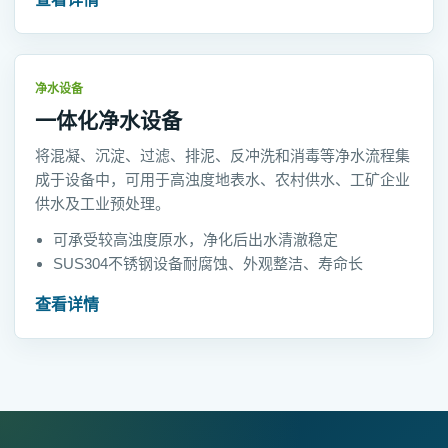
净水设备
一体化净水设备
将混凝、沉淀、过滤、排泥、反冲洗和消毒等净水流程集
成于设备中，可用于高浊度地表水、农村供水、工矿企业
供水及工业预处理。
可承受较高浊度原水，净化后出水清澈稳定
SUS304不锈钢设备耐腐蚀、外观整洁、寿命长
查看详情