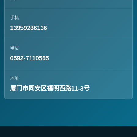
手机
13959286136
电话
0592-7110565
地址
厦门市同安区福明西路11-3号