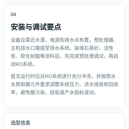
04
安装与调试要点
设备应靠近水源、电源和排水点布置，预处理器、
主机排水口需接至排水系统。装填石英砂、活性
炭、软化树脂等滤料后，先完成预处理调试，再启
动RO系统。
首次运行时应对RO系统进行充分冲洗，并按原水
水质和膜元件要求调整系统压力、浓水排放和回收
率，避免膜污染、结垢或产水指标波动。
选型信息