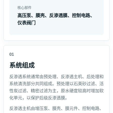
核心部件
高压泵、膜壳、反渗透膜、控制电路、
仪表阀门
01
系统组成
反渗透系统通常由预处理、反渗透主机、后处理和
系统清洗部分共同组成。预处理以石英砂过滤、活
性炭过滤、精密过滤为主，原水硬度较高时增加软
化单元，以保护后级反渗透膜。
反渗透主机由增压泵、膜壳、膜元件、控制电路、