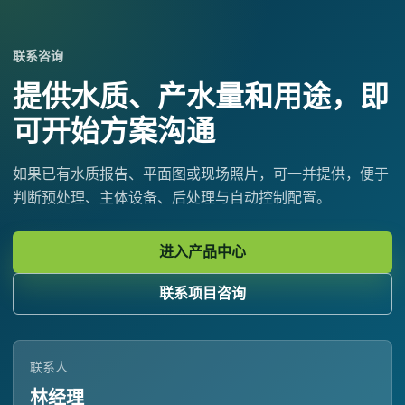
联系咨询
提供水质、产水量和用途，即
可开始方案沟通
如果已有水质报告、平面图或现场照片，可一并提供，便于
判断预处理、主体设备、后处理与自动控制配置。
进入产品中心
联系项目咨询
联系人
林经理