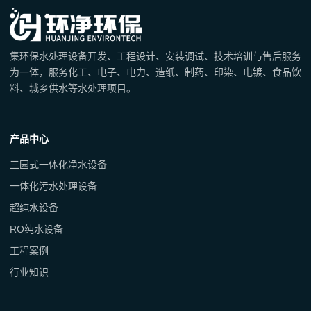
集环保水处理设备开发、工程设计、安装调试、技术培训与售后服务
为一体，服务化工、电子、电力、造纸、制药、印染、电镀、食品饮
料、城乡供水等水处理项目。
产品中心
三园式一体化净水设备
一体化污水处理设备
超纯水设备
RO纯水设备
工程案例
行业知识