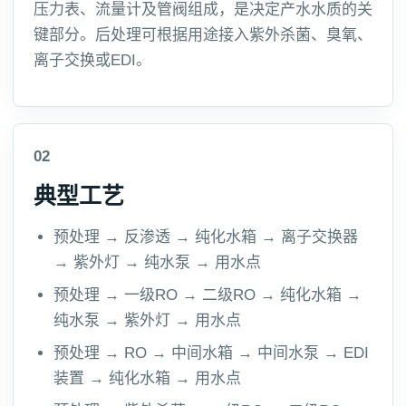
压力表、流量计及管阀组成，是决定产水水质的关
键部分。后处理可根据用途接入紫外杀菌、臭氧、
离子交换或EDI。
02
典型工艺
预处理 → 反渗透 → 纯化水箱 → 离子交换器
→ 紫外灯 → 纯水泵 → 用水点
预处理 → 一级RO → 二级RO → 纯化水箱 →
纯水泵 → 紫外灯 → 用水点
预处理 → RO → 中间水箱 → 中间水泵 → EDI
装置 → 纯化水箱 → 用水点