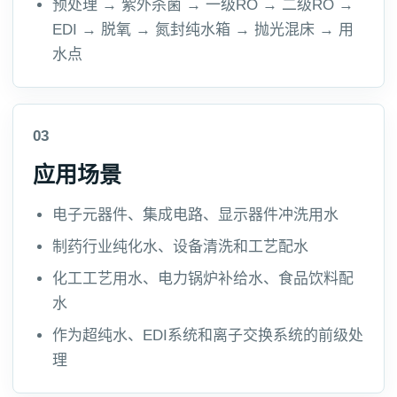
预处理 → 紫外杀菌 → 一级RO → 二级RO →
EDI → 脱氧 → 氮封纯水箱 → 抛光混床 → 用
水点
03
应用场景
电子元器件、集成电路、显示器件冲洗用水
制药行业纯化水、设备清洗和工艺配水
化工工艺用水、电力锅炉补给水、食品饮料配
水
作为超纯水、EDI系统和离子交换系统的前级处
理