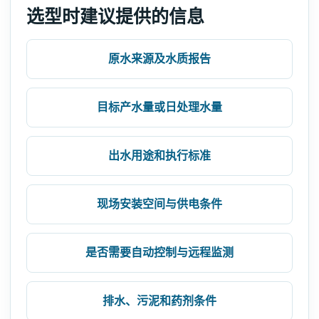
选型时建议提供的信息
原水来源及水质报告
目标产水量或日处理水量
出水用途和执行标准
现场安装空间与供电条件
是否需要自动控制与远程监测
排水、污泥和药剂条件