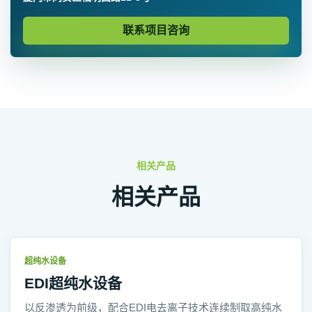
联系项目咨询
相关产品
相关产品
超纯水设备
EDI超纯水设备
以反渗透为前级，配合EDI电去离子技术连续制取高纯水