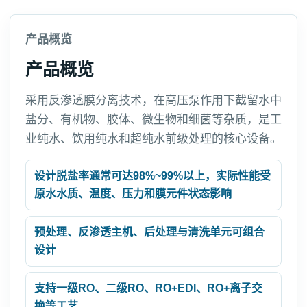
产品概览
产品概览
采用反渗透膜分离技术，在高压泵作用下截留水中
盐分、有机物、胶体、微生物和细菌等杂质，是工
业纯水、饮用纯水和超纯水前级处理的核心设备。
设计脱盐率通常可达98%~99%以上，实际性能受
原水水质、温度、压力和膜元件状态影响
预处理、反渗透主机、后处理与清洗单元可组合
设计
支持一级RO、二级RO、RO+EDI、RO+离子交
换等工艺