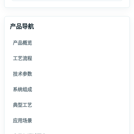
产品导航
产品概览
工艺流程
技术参数
系统组成
典型工艺
应用场景