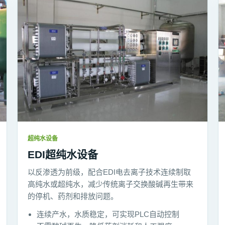
超纯水设备
EDI超纯水设备
以反渗透为前级，配合EDI电去离子技术连续制取
高纯水或超纯水，减少传统离子交换酸碱再生带来
的停机、药剂和排放问题。
连续产水，水质稳定，可实现PLC自动控制