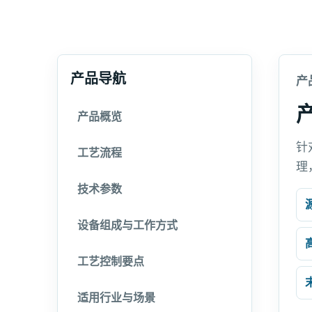
产品导航
产
产品概览
针
工艺流程
理
技术参数
设备组成与工作方式
工艺控制要点
适用行业与场景