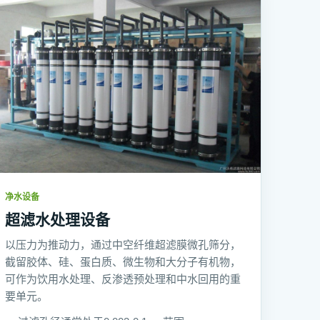
净水设备
超滤水处理设备
以压力为推动力，通过中空纤维超滤膜微孔筛分，
截留胶体、硅、蛋白质、微生物和大分子有机物，
可作为饮用水处理、反渗透预处理和中水回用的重
要单元。