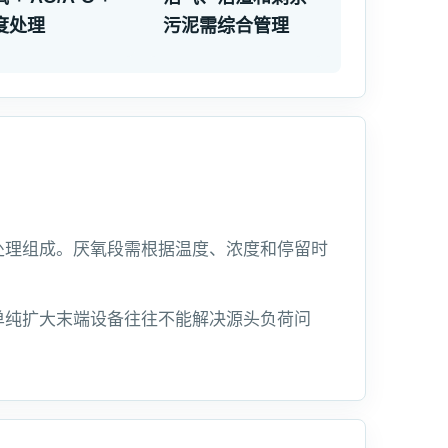
度处理
污泥需综合管理
处理组成。厌氧段需根据温度、浓度和停留时
单纯扩大末端设备往往不能解决源头负荷问