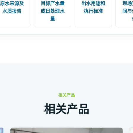
原水来源及
目标产水量
出水用途和
现场
水质报告
或日处理水
执行标准
间与
量
相关产品
相关产品