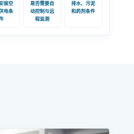
安装空
是否需要自
排水、污泥
供电条
动控制与远
和药剂条件
件
程监测